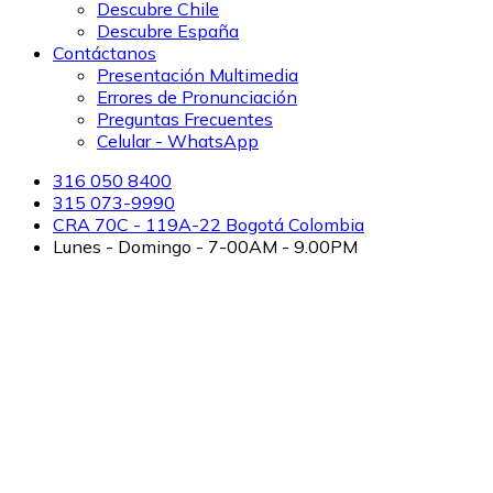
Descubre Chile
Descubre España
Contáctanos
Presentación Multimedia
Errores de Pronunciación
Preguntas Frecuentes
Celular - WhatsApp
316 050 8400
315 073-9990
CRA 70C - 119A-22 Bogotá Colombia
Lunes - Domingo - 7-00AM - 9.00PM