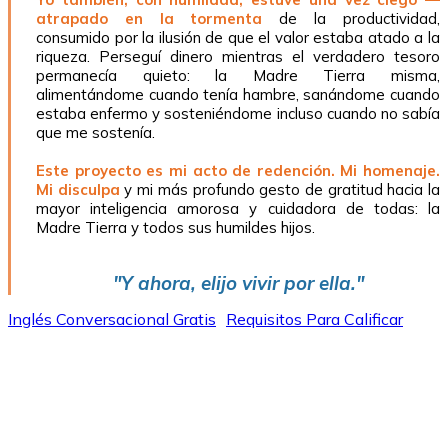
atrapado en la tormenta
de la productividad,
consumido por la ilusión de que el valor estaba atado a la
riqueza. Perseguí dinero mientras el verdadero tesoro
permanecía quieto: la Madre Tierra misma,
alimentándome cuando tenía hambre, sanándome cuando
estaba enfermo y sosteniéndome incluso cuando no sabía
que me sostenía.
Este proyecto es mi acto de redención. Mi homenaje.
Mi disculpa
y mi más profundo gesto de gratitud hacia la
mayor inteligencia amorosa y cuidadora de todas: la
Madre Tierra y todos sus humildes hijos.
"Y ahora, elijo vivir por ella."
Inglés Conversacional Gratis
Requisitos Para Calificar