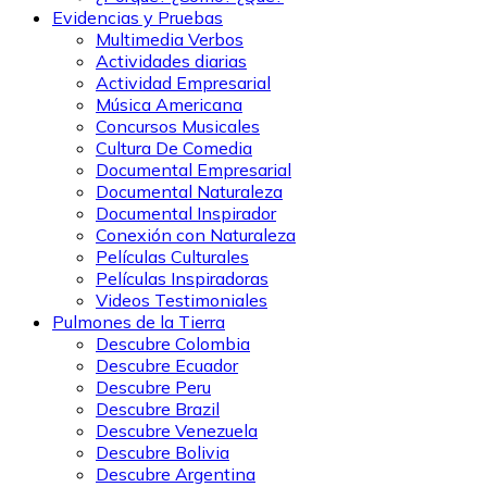
Evidencias y Pruebas
Multimedia Verbos
Actividades diarias
Actividad Empresarial
Música Americana
Concursos Musicales
Cultura De Comedia
Documental Empresarial
Documental Naturaleza
Documental Inspirador
Conexión con Naturaleza
Películas Culturales
Películas Inspiradoras
Videos Testimoniales
Pulmones de la Tierra
Descubre Colombia
Descubre Ecuador
Descubre Peru
Descubre Brazil
Descubre Venezuela
Descubre Bolivia
Descubre Argentina