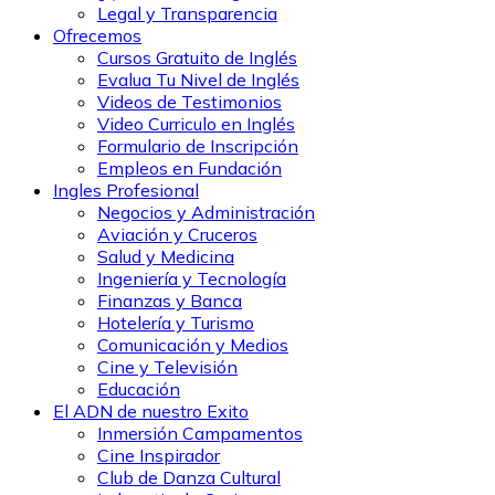
Legal y Transparencia
Ofrecemos
Cursos Gratuito de Inglés
Evalua Tu Nivel de Inglés
Videos de Testimonios
Video Curriculo en Inglés
Formulario de Inscripción
Empleos en Fundación
Ingles Profesional
Negocios y Administración
Aviación y Cruceros
Salud y Medicina
Ingeniería y Tecnología
Finanzas y Banca
Hotelería y Turismo
Comunicación y Medios
Cine y Televisión
Educación
El ADN de nuestro Exito
Inmersión Campamentos
Cine Inspirador
Club de Danza Cultural