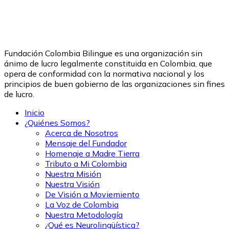
Fundación Colombia Bilingue es una organización sin
ánimo de lucro legalmente constituida en Colombia, que
opera de conformidad con la normativa nacional y los
principios de buen gobierno de las organizaciones sin fines
de lucro.
Inicio
¿Quiénes Somos?
Acerca de Nosotros
Mensaje del Fundador
Homenaje a Madre Tierra
Tributo a Mi Colombia
Nuestra Misión
Nuestra Visión
De Visión a Moviemiento
La Voz de Colombia
Nuestra Metodología
¿Qué es Neurolingüística?