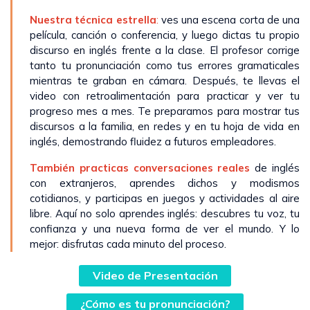
Nuestra técnica estrella
:
ves una escena corta de una
película, canción o conferencia, y luego dictas tu propio
discurso en inglés frente a la clase. El profesor corrige
tanto tu pronunciación como tus errores gramaticales
mientras te graban en cámara. Después, te llevas el
video con retroalimentación para practicar y ver tu
progreso mes a mes. Te preparamos para mostrar tus
discursos a la familia, en redes y en tu hoja de vida en
inglés, demostrando fluidez a futuros empleadores.
También practicas conversaciones
reales
de inglés
con extranjeros, aprendes dichos y modismos
cotidianos, y participas en juegos y actividades al aire
libre. Aquí no solo aprendes inglés: descubres tu voz, tu
confianza y una nueva forma de ver el mundo. Y lo
mejor: disfrutas cada minuto del proceso.
Video de Presentación
¿Cómo es tu pronunciación?