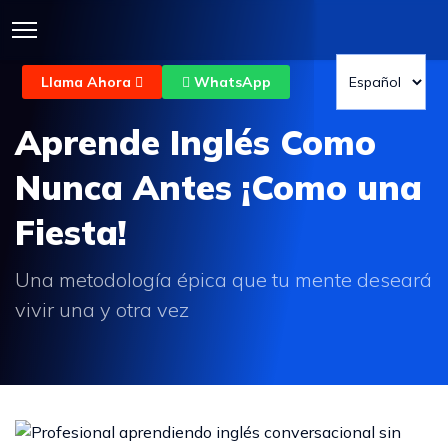
Llama Ahora
WhatsApp
Aprende Inglés Como
Nunca Antes ¡Como una
Fiesta!
Una metodología épica que tu mente deseará
vivir una y otra vez