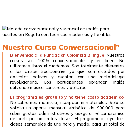
Nuestro Curso Conversacional”
Bienvenido a la Fundación Colombia Bilingue:
Nuestros
cursos son 100% conversacionales y en línea. No
utilizamos libros ni cuadernos. Son totalmente diferentes
a los cursos tradicionales, ya que son dictados por
docentes nativos y cuentan con una metodología
revolucionaria. Los participantes aprenden inglés
utilizando música, concursos y películas.
El programa es gratuito y no tiene costo académico.
No cobramos matrícula, inscripción ni materiales. Solo se
solicita un aporte mensual simbólico de $90.000 para
cubrir gastos administrativos y asegurar el compromiso
de participación en las clases. El programa incluye tres
clases semanales de una hora y media, para un total de