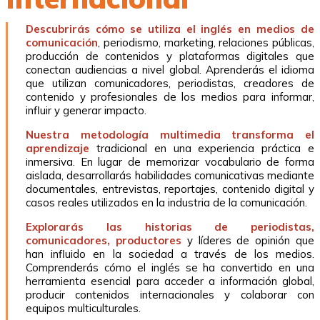
Descubrirás cómo se utiliza el inglés en medios de
comunicación
, periodismo, marketing, relaciones públicas,
producción de contenidos y plataformas digitales que
conectan audiencias a nivel global. Aprenderás el idioma
que utilizan comunicadores, periodistas, creadores de
contenido y profesionales de los medios para informar,
influir y generar impacto.
Nuestra metodología multimedia transforma el
aprendizaje
tradicional en una experiencia práctica e
inmersiva. En lugar de memorizar vocabulario de forma
aislada, desarrollarás habilidades comunicativas mediante
documentales, entrevistas, reportajes, contenido digital y
casos reales utilizados en la industria de la comunicación.
Explorarás las historias de periodistas,
comunicadores, productores
y líderes de opinión que
han influido en la sociedad a través de los medios.
Comprenderás cómo el inglés se ha convertido en una
herramienta esencial para acceder a información global,
producir contenidos internacionales y colaborar con
equipos multiculturales.