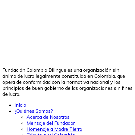
Fundación Colombia Bilingue es una organización sin
ánimo de lucro legalmente constituida en Colombia, que
opera de conformidad con la normativa nacional y los
principios de buen gobierno de las organizaciones sin fines
de lucro.
Inicio
¿Quiénes Somos?
Acerca de Nosotros
Mensaje del Fundador
Homenaje a Madre Tierra