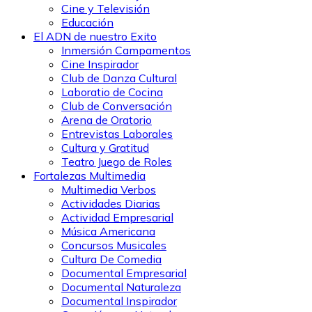
Cine y Televisión
Educación
El ADN de nuestro Exito
Inmersión Campamentos
Cine Inspirador
Club de Danza Cultural
Laboratio de Cocina
Club de Conversación
Arena de Oratorio
Entrevistas Laborales
Cultura y Gratitud
Teatro Juego de Roles
Fortalezas Multimedia
Multimedia Verbos
Actividades Diarias
Actividad Empresarial
Música Americana
Concursos Musicales
Cultura De Comedia
Documental Empresarial
Documental Naturaleza
Documental Inspirador