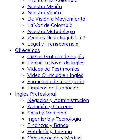
Tributo a Mi Colombia
Nuestra Misión
Nuestra Visión
De Visión a Moviemiento
La Voz de Colombia
Nuestra Metodología
¿Qué es Neurolingüística?
Legal y Transparencia
Ofrecemos
Cursos Gratuito de Inglés
Evalua Tu Nivel de Inglés
Videos de Testimonios
Video Curriculo en Inglés
Formulario de Inscripción
Empleos en Fundación
Ingles Profesional
Negocios y Administración
Aviación y Cruceros
Salud y Medicina
Ingeniería y Tecnología
Finanzas y Banca
Hotelería y Turismo
Comunicación y Medios