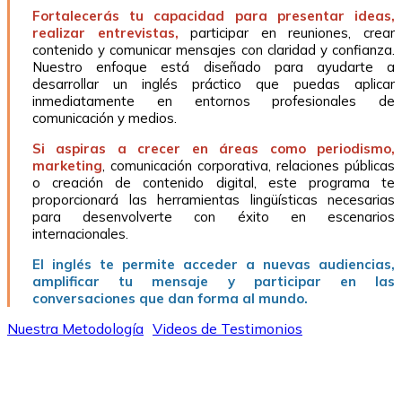
Fortalecerás tu capacidad para presentar ideas,
realizar entrevistas,
participar en reuniones, crear
contenido y comunicar mensajes con claridad y confianza.
Nuestro enfoque está diseñado para ayudarte a
desarrollar un inglés práctico que puedas aplicar
inmediatamente en entornos profesionales de
comunicación y medios.
Si aspiras a crecer en áreas como periodismo,
marketing
, comunicación corporativa, relaciones públicas
o creación de contenido digital, este programa te
proporcionará las herramientas lingüísticas necesarias
para desenvolverte con éxito en escenarios
internacionales.
El inglés te permite acceder a nuevas audiencias,
amplificar tu mensaje y participar en las
conversaciones que dan forma al mundo.
Nuestra Metodología
Videos de Testimonios