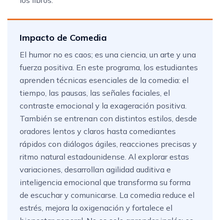
Impacto de Comedia
El humor no es caos; es una ciencia, un arte y una
fuerza positiva. En este programa, los estudiantes
aprenden técnicas esenciales de la comedia: el
tiempo, las pausas, las señales faciales, el
contraste emocional y la exageración positiva.
También se entrenan con distintos estilos, desde
oradores lentos y claros hasta comediantes
rápidos con diálogos ágiles, reacciones precisas y
ritmo natural estadounidense. Al explorar estas
variaciones, desarrollan agilidad auditiva e
inteligencia emocional que transforma su forma
de escuchar y comunicarse. La comedia reduce el
estrés, mejora la oxigenación y fortalece el