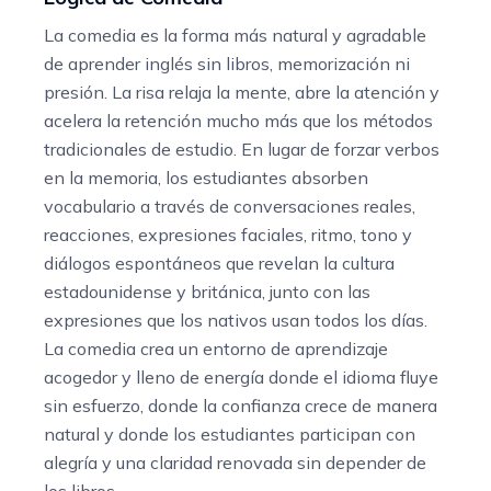
La comedia es la forma más natural y agradable
de aprender inglés sin libros, memorización ni
presión. La risa relaja la mente, abre la atención y
acelera la retención mucho más que los métodos
tradicionales de estudio. En lugar de forzar verbos
en la memoria, los estudiantes absorben
vocabulario a través de conversaciones reales,
reacciones, expresiones faciales, ritmo, tono y
diálogos espontáneos que revelan la cultura
estadounidense y británica, junto con las
expresiones que los nativos usan todos los días.
La comedia crea un entorno de aprendizaje
acogedor y lleno de energía donde el idioma fluye
sin esfuerzo, donde la confianza crece de manera
natural y donde los estudiantes participan con
alegría y una claridad renovada sin depender de
los libros.