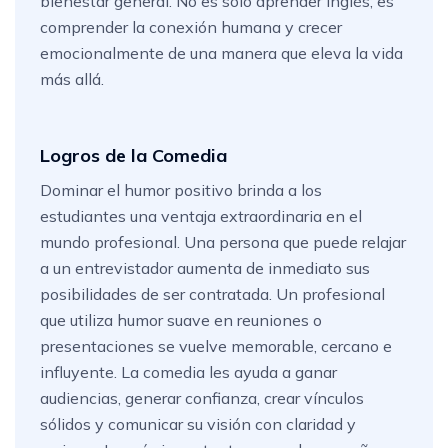
bienestar general. No es solo aprender inglés; es
comprender la conexión humana y crecer
emocionalmente de una manera que eleva la vida
más allá.
Logros de la Comedia
Dominar el humor positivo brinda a los
estudiantes una ventaja extraordinaria en el
mundo profesional. Una persona que puede relajar
a un entrevistador aumenta de inmediato sus
posibilidades de ser contratada. Un profesional
que utiliza humor suave en reuniones o
presentaciones se vuelve memorable, cercano e
influyente. La comedia les ayuda a ganar
audiencias, generar confianza, crear vínculos
sólidos y comunicar su visión con claridad y