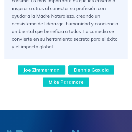
carisma. Lo más importante es que les enseña a
inspirar a otros al conectar su profesión con
ayudar a la Madre Naturaleza, creando un
ecosistema de liderazgo, humanidad y conciencia
ambiental que beneficia a todos. La comedia se
convierte en su herramienta secreta para el éxito
y el impacto global.
Joe Zimmerman
Dennis Gaxiola
Mike Paramore