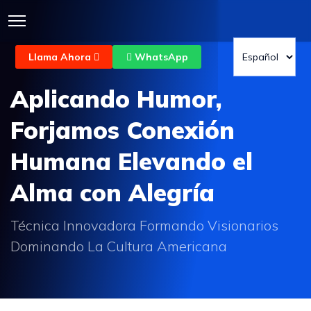
Llama Ahora
WhatsApp
Aplicando Humor,
Forjamos Conexión
Humana Elevando el
Alma con Alegría
Técnica Innovadora Formando Visionarios
Dominando La Cultura Americana