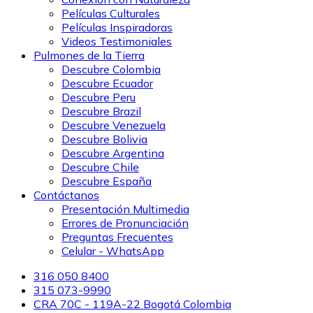
Películas Culturales
Películas Inspiradoras
Videos Testimoniales
Pulmones de la Tierra
Descubre Colombia
Descubre Ecuador
Descubre Peru
Descubre Brazil
Descubre Venezuela
Descubre Bolivia
Descubre Argentina
Descubre Chile
Descubre España
Contáctanos
Presentación Multimedia
Errores de Pronunciación
Preguntas Frecuentes
Celular - WhatsApp
316 050 8400
315 073-9990
CRA 70C - 119A-22 Bogotá Colombia