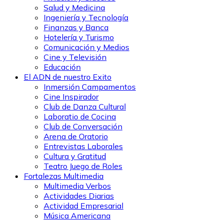
Salud y Medicina
Ingeniería y Tecnología
Finanzas y Banca
Hotelería y Turismo
Comunicación y Medios
Cine y Televisión
Educación
El ADN de nuestro Exito
Inmersión Campamentos
Cine Inspirador
Club de Danza Cultural
Laboratio de Cocina
Club de Conversación
Arena de Oratorio
Entrevistas Laborales
Cultura y Gratitud
Teatro Juego de Roles
Fortalezas Multimedia
Multimedia Verbos
Actividades Diarias
Actividad Empresarial
Música Americana