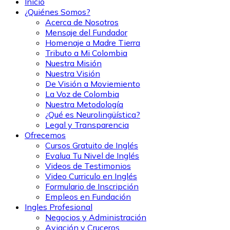
Inicio
¿Quiénes Somos?
Acerca de Nosotros
Mensaje del Fundador
Homenaje a Madre Tierra
Tributo a Mi Colombia
Nuestra Misión
Nuestra Visión
De Visión a Moviemiento
La Voz de Colombia
Nuestra Metodología
¿Qué es Neurolingüística?
Legal y Transparencia
Ofrecemos
Cursos Gratuito de Inglés
Evalua Tu Nivel de Inglés
Videos de Testimonios
Video Curriculo en Inglés
Formulario de Inscripción
Empleos en Fundación
Ingles Profesional
Negocios y Administración
Aviación y Cruceros