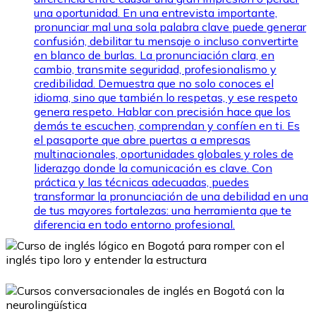
una oportunidad. En una entrevista importante,
pronunciar mal una sola palabra clave puede generar
confusión, debilitar tu mensaje o incluso convertirte
en blanco de burlas. La pronunciación clara, en
cambio, transmite seguridad, profesionalismo y
credibilidad. Demuestra que no solo conoces el
idioma, sino que también lo respetas, y ese respeto
genera respeto. Hablar con precisión hace que los
demás te escuchen, comprendan y confíen en ti. Es
el pasaporte que abre puertas a empresas
multinacionales, oportunidades globales y roles de
liderazgo donde la comunicación es clave. Con
práctica y las técnicas adecuadas, puedes
transformar la pronunciación de una debilidad en una
de tus mayores fortalezas: una herramienta que te
diferencia en todo entorno profesional.