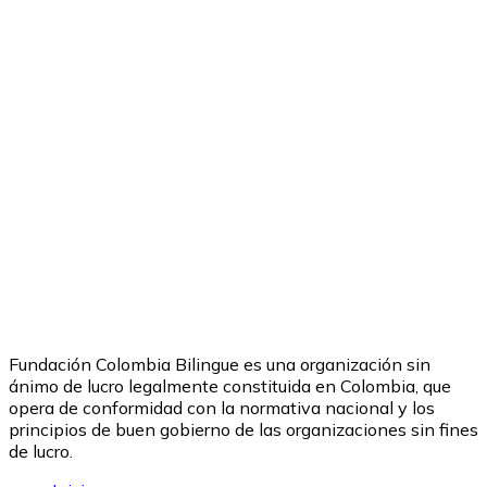
Y Nuestra Sociedad?”
Fundación Colombia Bilingue es una organización sin
ánimo de lucro legalmente constituida en Colombia, que
opera de conformidad con la normativa nacional y los
principios de buen gobierno de las organizaciones sin fines
de lucro.