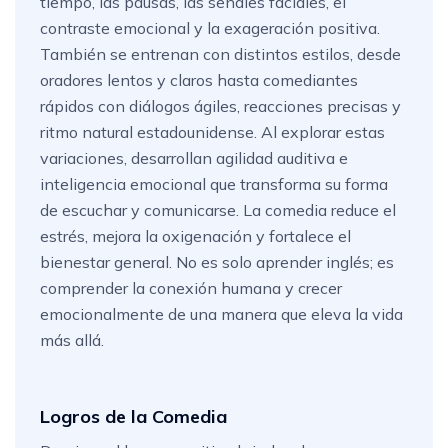
tiempo, las pausas, las señales faciales, el
contraste emocional y la exageración positiva.
También se entrenan con distintos estilos, desde
oradores lentos y claros hasta comediantes
rápidos con diálogos ágiles, reacciones precisas y
ritmo natural estadounidense. Al explorar estas
variaciones, desarrollan agilidad auditiva e
inteligencia emocional que transforma su forma
de escuchar y comunicarse. La comedia reduce el
estrés, mejora la oxigenación y fortalece el
bienestar general. No es solo aprender inglés; es
comprender la conexión humana y crecer
emocionalmente de una manera que eleva la vida
más allá.
Logros de la Comedia