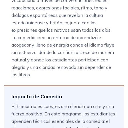
vocabulario a través de conversaciones reales,
reacciones, expresiones faciales, ritmo, tono y
diálogos espontáneos que revelan la cultura
estadounidense y británica, junto con las
expresiones que los nativos usan todos los días.
La comedia crea un entorno de aprendizaje
acogedor y lleno de energía donde el idioma fluye
sin esfuerzo, donde la confianza crece de manera
natural y donde los estudiantes participan con
alegría y una claridad renovada sin depender de
los libros.
Impacto de Comedia
El humor no es caos; es una ciencia, un arte y una
fuerza positiva. En este programa, los estudiantes
aprenden técnicas esenciales de la comedia: el