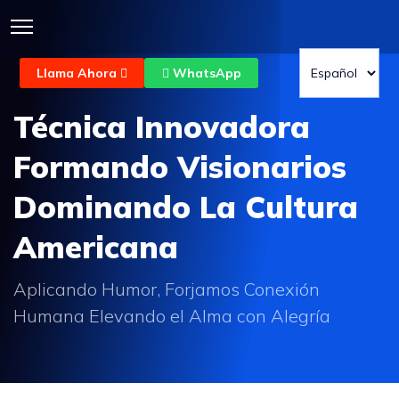
Llama Ahora
WhatsApp
Técnica Innovadora
Formando Visionarios
Dominando La Cultura
Americana
Aplicando Humor, Forjamos Conexión
Humana Elevando el Alma con Alegría