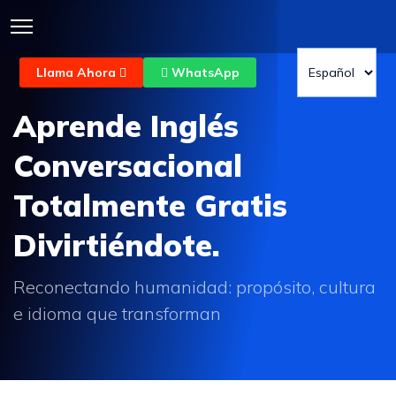
Llama Ahora
WhatsApp
Aprende Inglés
Conversacional
Totalmente Gratis
Divirtiéndote.
Reconectando humanidad: propósito, cultura
e idioma que transforman