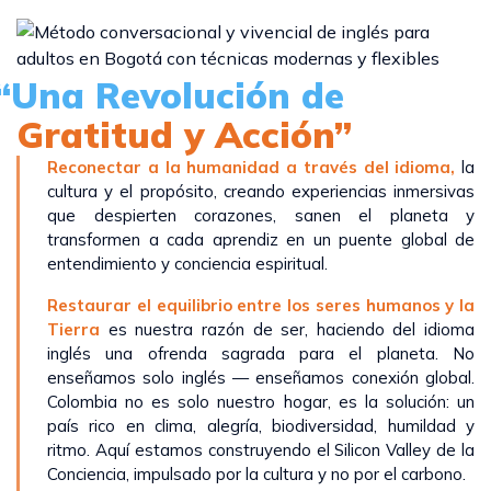
“Una Revolución de
Gratitud y Acción”
Reconectar a la humanidad a través del idioma,
la
cultura y el propósito, creando experiencias inmersivas
que despierten corazones, sanen el planeta y
transformen a cada aprendiz en un puente global de
entendimiento y conciencia espiritual.
Restaurar el equilibrio entre los seres humanos y la
Tierra
es nuestra razón de ser, haciendo del idioma
inglés una ofrenda sagrada para el planeta. No
enseñamos solo inglés — enseñamos conexión global.
Colombia no es solo nuestro hogar, es la solución: un
país rico en clima, alegría, biodiversidad, humildad y
ritmo. Aquí estamos construyendo el Silicon Valley de la
Conciencia, impulsado por la cultura y no por el carbono.