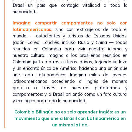
Brasil un país que contagia vitalidad a toda la
humanidad.
Imagina compartir campamentos no solo con
latinoamericanos,
sino con extranjeros de todo el
mundo — estudiantes y turistas de Estados Unidos,
Japón, Corea, Londres, incluso Rusia y China — todos
reunidos en Colombia para vivir nuestro idioma y
nuestra cultura. Imagina a los brasileños reunidos en
Colombia junto a otras culturas latinas, forjando un lazo
y un encanto único de América, haciendo una unión que
une toda Latinoamérica. Imagina miles de jóvenes
latinoamericanos accediendo al inglés de manera
gratuita a través de nuestras plataformas y
campamentos; y a Brasil brillando como un faro cultural
y ecológico para toda la humanidad.
Colombia Bilingüe no es solo aprender inglés: es un
movimiento que une a Brasil con Latinoamérica en
un mismo latido.