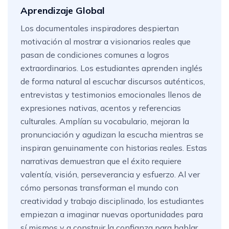
Aprendizaje Global
Los documentales inspiradores despiertan
motivación al mostrar a visionarios reales que
pasan de condiciones comunes a logros
extraordinarios. Los estudiantes aprenden inglés
de forma natural al escuchar discursos auténticos,
entrevistas y testimonios emocionales llenos de
expresiones nativas, acentos y referencias
culturales. Amplían su vocabulario, mejoran la
pronunciación y agudizan la escucha mientras se
inspiran genuinamente con historias reales. Estas
narrativas demuestran que el éxito requiere
valentía, visión, perseverancia y esfuerzo. Al ver
cómo personas transforman el mundo con
creatividad y trabajo disciplinado, los estudiantes
empiezan a imaginar nuevas oportunidades para
sí mismos y a construir la confianza para hablar,