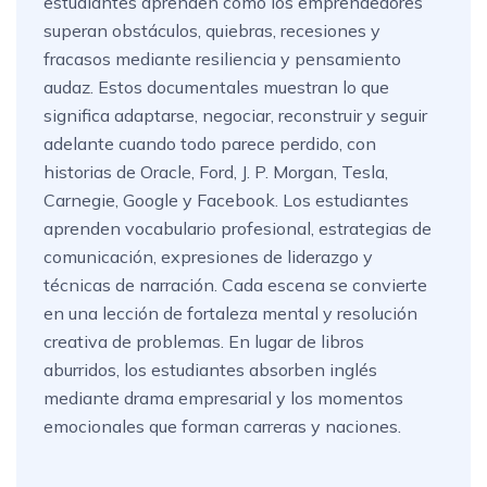
estudiantes aprenden cómo los emprendedores
superan obstáculos, quiebras, recesiones y
fracasos mediante resiliencia y pensamiento
audaz. Estos documentales muestran lo que
significa adaptarse, negociar, reconstruir y seguir
adelante cuando todo parece perdido, con
historias de Oracle, Ford, J. P. Morgan, Tesla,
Carnegie, Google y Facebook. Los estudiantes
aprenden vocabulario profesional, estrategias de
comunicación, expresiones de liderazgo y
técnicas de narración. Cada escena se convierte
en una lección de fortaleza mental y resolución
creativa de problemas. En lugar de libros
aburridos, los estudiantes absorben inglés
mediante drama empresarial y los momentos
emocionales que forman carreras y naciones.