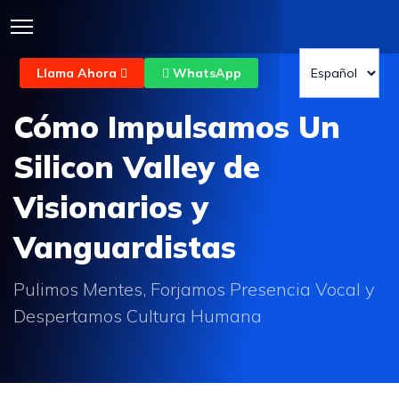
Llama Ahora
WhatsApp
Cómo Impulsamos Un
Silicon Valley de
Visionarios y
Vanguardistas
Pulimos Mentes, Forjamos Presencia Vocal y
Despertamos Cultura Humana