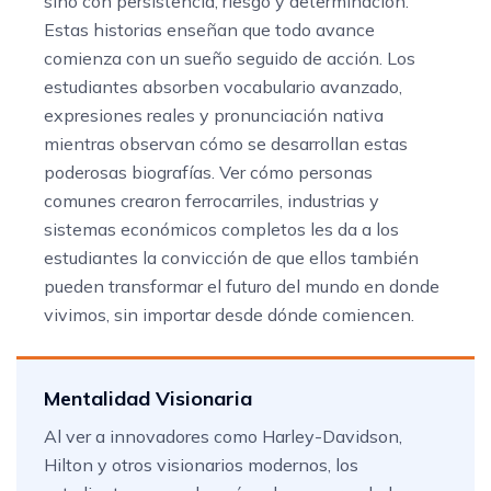
sino con persistencia, riesgo y determinación.
Estas historias enseñan que todo avance
comienza con un sueño seguido de acción. Los
estudiantes absorben vocabulario avanzado,
expresiones reales y pronunciación nativa
mientras observan cómo se desarrollan estas
poderosas biografías. Ver cómo personas
comunes crearon ferrocarriles, industrias y
sistemas económicos completos les da a los
estudiantes la convicción de que ellos también
pueden transformar el futuro del mundo en donde
vivimos, sin importar desde dónde comiencen.
Mentalidad Visionaria
Al ver a innovadores como Harley-Davidson,
Hilton y otros visionarios modernos, los