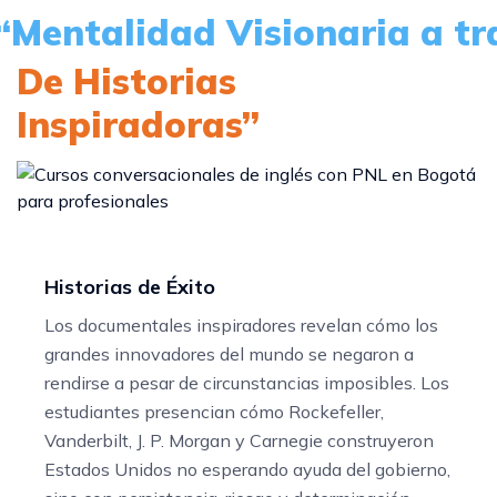
“Mentalidad Visionaria a tr
De Historias
Inspiradoras”
Historias de Éxito
Los documentales inspiradores revelan cómo los
grandes innovadores del mundo se negaron a
rendirse a pesar de circunstancias imposibles. Los
estudiantes presencian cómo Rockefeller,
Vanderbilt, J. P. Morgan y Carnegie construyeron
Estados Unidos no esperando ayuda del gobierno,