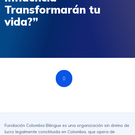
Transformarán tu
vida?”
Fundación Colombia Bilingue es una organización sin ánimo de
lucro legalmente constituida en Colombia, que opera de