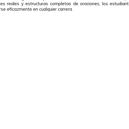
nes reales y estructuras completas de oraciones, los estudiant
rse eficazmente en cualquier carrera.