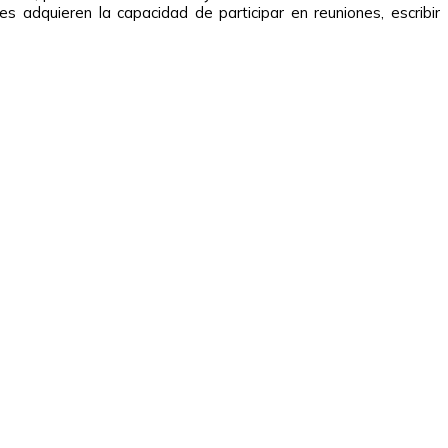
es adquieren la capacidad de participar en reuniones, escribir