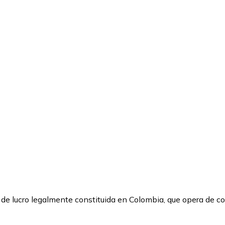
de lucro legalmente constituida en Colombia, que opera de co