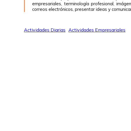
empresariales, terminología profesional, imáge
correos electrónicos, presentar ideas y comunica
Actividades Diarias
Actividades Empresariales