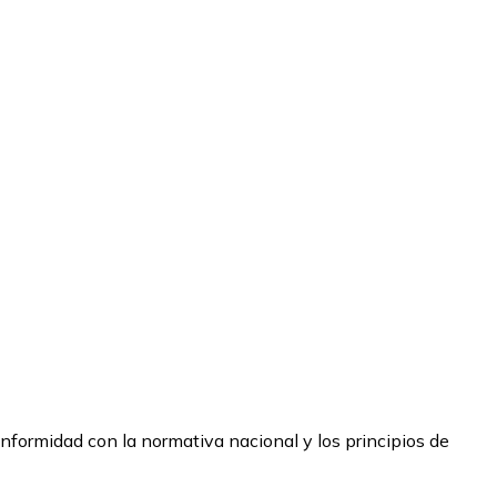
nformidad con la normativa nacional y los principios de