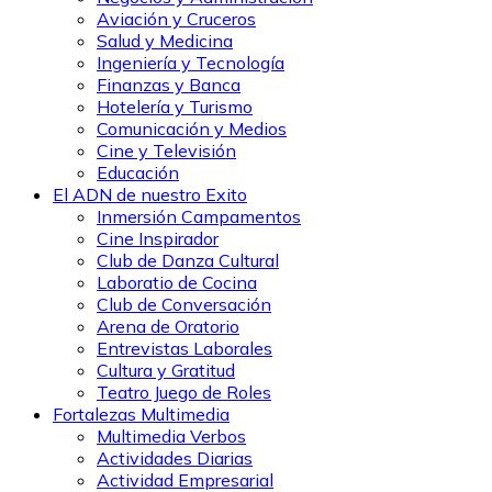
Aviación y Cruceros
Salud y Medicina
Ingeniería y Tecnología
Finanzas y Banca
Hotelería y Turismo
Comunicación y Medios
Cine y Televisión
Educación
El ADN de nuestro Exito
Inmersión Campamentos
Cine Inspirador
Club de Danza Cultural
Laboratio de Cocina
Club de Conversación
Arena de Oratorio
Entrevistas Laborales
Cultura y Gratitud
Teatro Juego de Roles
Fortalezas Multimedia
Multimedia Verbos
Actividades Diarias
Actividad Empresarial