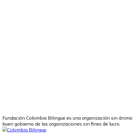
Fundación Colombia Bilingue es una organización sin ánimo 
buen gobierno de las organizaciones sin fines de lucro.