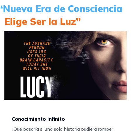
“Nueva Era de Consciencia
Elige Ser la Luz”
Conocimiento Infinito
¿Qué pasaría si una sola historia pudiera romper