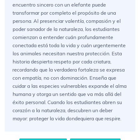
encuentro sincero con un elefante puede
transformar por completo el propósito de una
persona. Al presenciar valentía, compasión y el
poder sanador de la naturaleza, los estudiantes
comienzan a entender cuán profundamente
conectada está toda la vida y cuán urgentemente
los animales necesitan nuestra protección. Esta
historia despierta respeto por cada criatura,
recordando que la verdadera fortaleza se expresa
con empatía, no con dominación. Enseña que
cuidar a las especies vulnerables expande el alma
humana y otorga un sentido que va más allá del
éxito personal. Cuando los estudiantes abren su
corazón a la naturaleza, descubren un deber
mayor: proteger la vida dondequiera que respire.