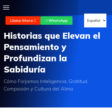
Llama Ahora
WhatsApp
Historias que Elevan el
Pensamiento y
Profundizan la
Sabiduría
Cómo Forjamos Inteligencia, Gratitud,
Compasión y Cultura del Alma