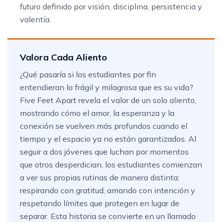
futuro definido por visión, disciplina, persistencia y
valentía.
Valora Cada Aliento
¿Qué pasaría si los estudiantes por fin
entendieran lo frágil y milagrosa que es su vida?
Five Feet Apart revela el valor de un solo aliento,
mostrando cómo el amor, la esperanza y la
conexión se vuelven más profundos cuando el
tiempo y el espacio ya no están garantizados. Al
seguir a dos jóvenes que luchan por momentos
que otros desperdician, los estudiantes comienzan
a ver sus propias rutinas de manera distinta:
respirando con gratitud, amando con intención y
respetando límites que protegen en lugar de
separar. Esta historia se convierte en un llamado