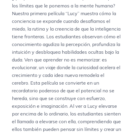
los límites que le ponemos a la mente humana?
Nuestra primera película “Lucy” muestra cómo la
conciencia se expande cuando desafiamos el
miedo, la rutina y la creencia de que la inteligencia
tiene fronteras. Los estudiantes observan cómo el
conocimiento agudiza la percepción, profundiza la
intuición y desbloquea habilidades ocultas bajo la
duda. Ven que aprender no es memorizar: es
evolucionar, un viaje donde la curiosidad acelera el
crecimiento y cada idea nueva remodela el
cerebro. Esta película se convierte en un
recordatorio poderoso de que el potencial no se
hereda, sino que se construye con esfuerzo,
exposición e imaginación. Al ver a Lucy elevarse
por encima de lo ordinario, los estudiantes sienten
el llamado a elevarse con ella, comprendiendo que
ellos también pueden pensar sin límites y crear un