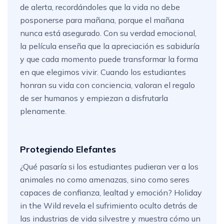
de alerta, recordándoles que la vida no debe
posponerse para mañana, porque el mañana
nunca está asegurado. Con su verdad emocional,
la película enseña que la apreciación es sabiduría
y que cada momento puede transformar la forma
en que elegimos vivir. Cuando los estudiantes
honran su vida con conciencia, valoran el regalo
de ser humanos y empiezan a disfrutarla
plenamente.
Protegiendo Elefantes
¿Qué pasaría si los estudiantes pudieran ver a los
animales no como amenazas, sino como seres
capaces de confianza, lealtad y emoción? Holiday
in the Wild revela el sufrimiento oculto detrás de
las industrias de vida silvestre y muestra cómo un