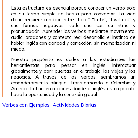
Esta estructura es esencial porque conocer un verbo solo
en su forma simple no basta para conversar. La vida
diaria requiere cambiar entre “I eat”, “I ate”, “I will eat” y
sus formas negativas, cada una con su ritmo y
pronunciación. Aprender los verbos mediante movimiento,
audio, oraciones y contexto real desarrolla el instinto de
hablar inglés con claridad y corrección, sin memorización ni
miedo.
Nuestro propósito es darles a los estudiantes las
herramientas para pensar en inglés, interactuar
globalmente y abrir puertas en el trabajo, los viajes y los
negocios. A través de los verbos, sembramos un
empoderamiento bilingüe—transformando a Colombia y
América Latina en regiones donde el inglés es un puente
hacia la oportunidad y la conexión global.
Verbos con Ejemplos
Actividades Diarias