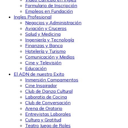
Formulario de Inscripción
Empleos en Fundación
Ingles Profesional
Negocios y Administración
Aviación y Cruceros
Salud y Medicina
Ingeniería y Tecnología
Finanzas y Banca
Hotelería y Turismo
Comunicación y Medios
Cine y Televisión
Educación
El ADN de nuestro Exito
Inmersión Campamentos
Cine Inspirador
Club de Danza Cultural
Laboratio de Cocina
Club de Conversación
Arena de Oratorio
Entrevistas Laborales
Cultura y Gratitud
Teatro Juego de Roles