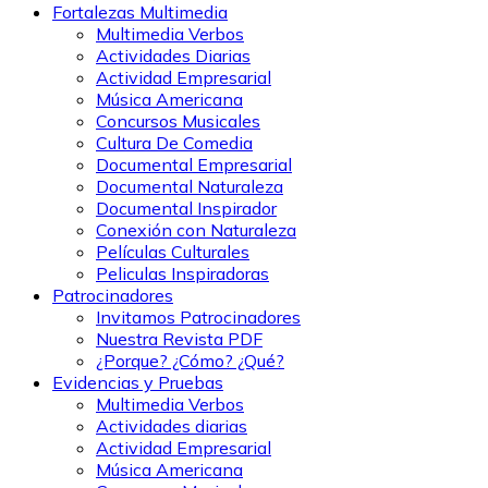
Fortalezas Multimedia
Multimedia Verbos
Actividades Diarias
Actividad Empresarial
Música Americana
Concursos Musicales
Cultura De Comedia
Documental Empresarial
Documental Naturaleza
Documental Inspirador
Conexión con Naturaleza
Películas Culturales
Peliculas Inspiradoras
Patrocinadores
Invitamos Patrocinadores
Nuestra Revista PDF
¿Porque? ¿Cómo? ¿Qué?
Evidencias y Pruebas
Multimedia Verbos
Actividades diarias
Actividad Empresarial
Música Americana