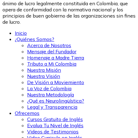
ánimo de lucro legalmente constituida en Colombia, que
opera de conformidad con la normativa nacional y los
principios de buen gobierno de las organizaciones sin fines
de lucro.
Inicio
¿Quiénes Somos?
Acerca de Nosotros
Mensaje del Fundador
Homenaje a Madre Tierra
Tributo a Mi Colombia
Nuestra Misión
Nuestra Visión
De Visión a Moviemiento
La Voz de Colombia
Nuestra Metodología
¿Qué es Neurolingüística?
Legal y Transparencia
Ofrecemos
Cursos Gratuito de Inglés
Evalua Tu Nivel de Inglés
Videos de Testimonios
Video Curriculo en Inglés