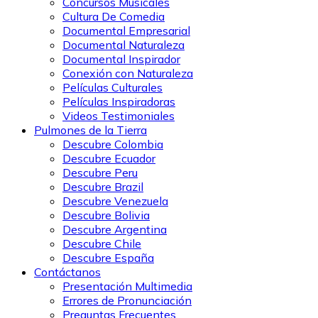
Concursos Musicales
Cultura De Comedia
Documental Empresarial
Documental Naturaleza
Documental Inspirador
Conexión con Naturaleza
Películas Culturales
Películas Inspiradoras
Videos Testimoniales
Pulmones de la Tierra
Descubre Colombia
Descubre Ecuador
Descubre Peru
Descubre Brazil
Descubre Venezuela
Descubre Bolivia
Descubre Argentina
Descubre Chile
Descubre España
Contáctanos
Presentación Multimedia
Errores de Pronunciación
Preguntas Frecuentes