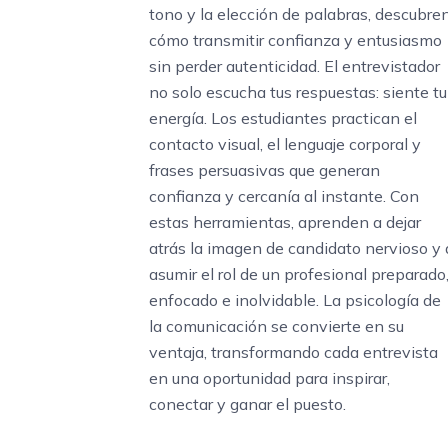
tono y la elección de palabras, descubre
cómo transmitir confianza y entusiasmo
sin perder autenticidad. El entrevistador
no solo escucha tus respuestas: siente tu
energía. Los estudiantes practican el
contacto visual, el lenguaje corporal y
frases persuasivas que generan
confianza y cercanía al instante. Con
estas herramientas, aprenden a dejar
atrás la imagen de candidato nervioso y 
asumir el rol de un profesional preparado
enfocado e inolvidable. La psicología de
la comunicación se convierte en su
ventaja, transformando cada entrevista
en una oportunidad para inspirar,
conectar y ganar el puesto.