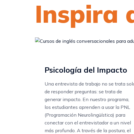
Inspira 
Psicología del Impacto
Una entrevista de trabajo no se trata sol
de responder preguntas: se trata de
generar impacto. En nuestro programa,
los estudiantes aprenden a usar la PNL
(Programación Neurolingüística) para
conectar con el entrevistador a un nivel
más profundo. A través de la postura, el