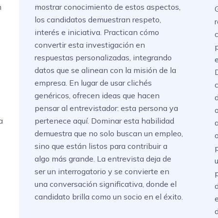
n
mostrar conocimiento de estos aspectos,
los candidatos demuestran respeto,
interés e iniciativa. Practican cómo
convertir esta investigación en
respuestas personalizadas, integrando
datos que se alinean con la misión de la
empresa. En lugar de usar clichés
genéricos, ofrecen ideas que hacen
pensar al entrevistador: esta persona ya
a
pertenece aquí. Dominar esta habilidad
,
demuestra que no solo buscan un empleo,
sino que están listos para contribuir a
algo más grande. La entrevista deja de
ser un interrogatorio y se convierte en
una conversación significativa, donde el
candidato brilla como un socio en el éxito.