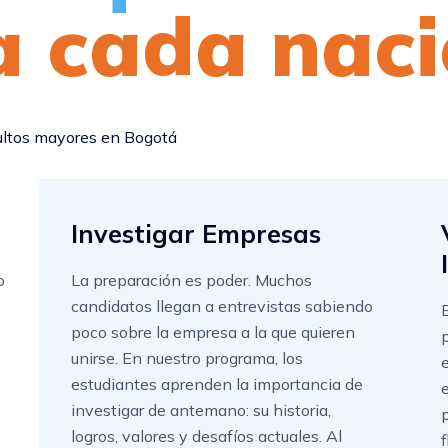
a cada naci
Investigar Empresas
o
La preparación es poder. Muchos
candidatos llegan a entrevistas sabiendo
poco sobre la empresa a la que quieren
unirse. En nuestro programa, los
estudiantes aprenden la importancia de
investigar de antemano: su historia,
logros, valores y desafíos actuales. Al