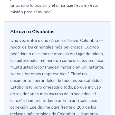
tinta, sino la pasión y el amor que llevo en esta
misión para el mundo.”
Abrazo a Olvidados
Una vez entré a una cárcel en Neiva, Colombia —
hogar de los criminales más peligrosos. Cuando
pedí dar un discurso de abrazos en lugar de miedo,
las autoridades me miraron como si estuviera loco.
“¿Está usted loco? Pueden matarlo en un instante.
No nos haremos responsables.” Firmé un
documento liberándolos de toda responsabilidad.
Estaba listo para arriesgarlo todo, porque incluso
en los rincones más oscuros de la sociedad, el
corazón humano todavía anhela una sola cosa:
conexión. Ese día me paré frente a 200 de los
reclusos más temidos de Colombia — hombres