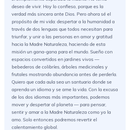
deseo de vivir. Hoy lo confieso, porque es la
verdad más sincera ante Dios. Pero ahora sé el
propósito de mi vida: despertar a la humanidad a
través de dos lenguas que todos necesitan para
triunfar, y unir a las personas en amor y gratitud
hacia la Madre Naturaleza, haciendo de esta
misión un gana-gana para el mundo. Sueño con
espacios convertidos en jardines vivos —
bebederos de colibríes, árboles medicinales y
frutales mostrando abundancia antes de perderla.
Quiero que cada aula sea un santuario donde se
aprenda un idioma y se ame la vida. Con la excusa
de los dos idiomas más importantes, podemos
mover y despertar al planeta — para pensar,
sentir y amar a la Madre Naturaleza como yo la
amo. Solo entonces podremos revertir el
calentamiento global.