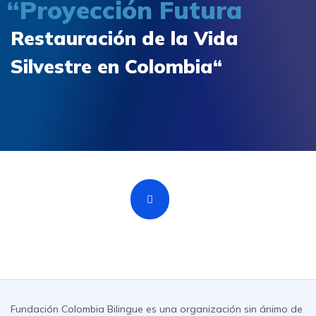
“Proyección Futura
Restauración de la Vida
Silvestre en Colombia“
Fundación Colombia Bilingue es una organización sin ánimo de