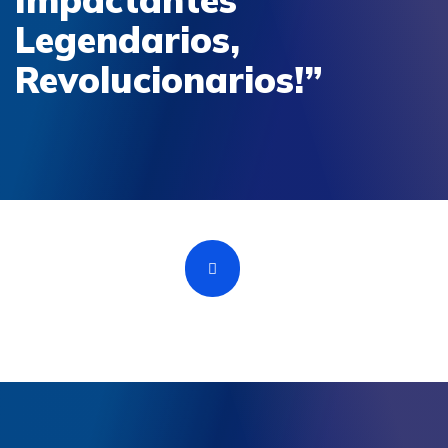
Legendarios,
Revolucionarios!”