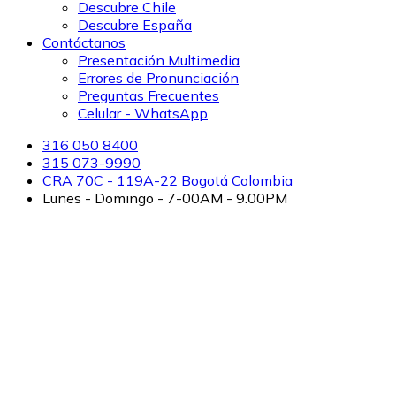
Descubre Chile
Descubre España
Contáctanos
Presentación Multimedia
Errores de Pronunciación
Preguntas Frecuentes
Celular - WhatsApp
316 050 8400
315 073-9990
CRA 70C - 119A-22 Bogotá Colombia
Lunes - Domingo - 7-00AM - 9.00PM