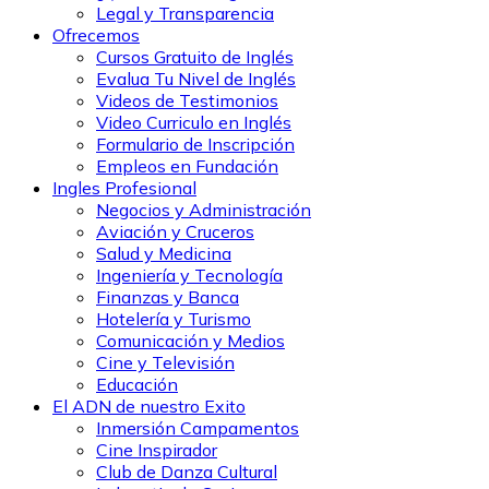
Legal y Transparencia
Ofrecemos
Cursos Gratuito de Inglés
Evalua Tu Nivel de Inglés
Videos de Testimonios
Video Curriculo en Inglés
Formulario de Inscripción
Empleos en Fundación
Ingles Profesional
Negocios y Administración
Aviación y Cruceros
Salud y Medicina
Ingeniería y Tecnología
Finanzas y Banca
Hotelería y Turismo
Comunicación y Medios
Cine y Televisión
Educación
El ADN de nuestro Exito
Inmersión Campamentos
Cine Inspirador
Club de Danza Cultural