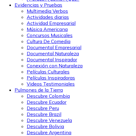
Evidencias y Pruebas
Multimedia Verbos
Actividades diarias
Actividad Empresarial
Música Americana
Concursos Musicales
Cultura De Comedia
Documental Empresarial
Documental Naturaleza
Documental Inspirador
Conexión con Naturaleza
Películas Culturales
Películas Inspiradoras
Videos Testimoniales
Pulmones de la Tierra
Descubre Colombia
Descubre Ecuador
Descubre Peru
Descubre Brazil
Descubre Venezuela
Descubre Bolivia
Descubre Argentina