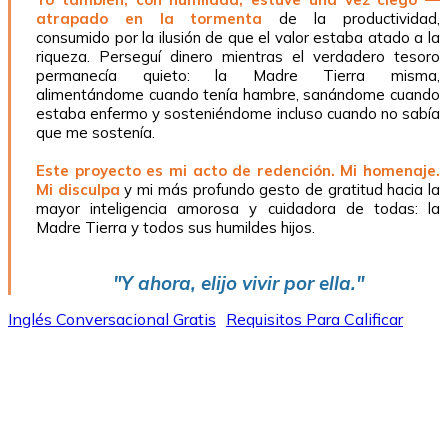
atrapado en la tormenta
de la productividad,
consumido por la ilusión de que el valor estaba atado a la
riqueza. Perseguí dinero mientras el verdadero tesoro
permanecía quieto: la Madre Tierra misma,
alimentándome cuando tenía hambre, sanándome cuando
estaba enfermo y sosteniéndome incluso cuando no sabía
que me sostenía.
Este proyecto es mi acto de redención. Mi homenaje.
Mi disculpa
y mi más profundo gesto de gratitud hacia la
mayor inteligencia amorosa y cuidadora de todas: la
Madre Tierra y todos sus humildes hijos.
"Y ahora, elijo vivir por ella."
Inglés Conversacional Gratis
Requisitos Para Calificar