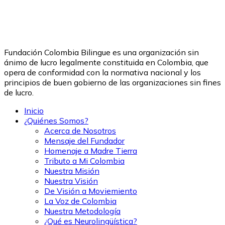
Fundación Colombia Bilingue es una organización sin
ánimo de lucro legalmente constituida en Colombia, que
opera de conformidad con la normativa nacional y los
principios de buen gobierno de las organizaciones sin fines
de lucro.
Inicio
¿Quiénes Somos?
Acerca de Nosotros
Mensaje del Fundador
Homenaje a Madre Tierra
Tributo a Mi Colombia
Nuestra Misión
Nuestra Visión
De Visión a Moviemiento
La Voz de Colombia
Nuestra Metodología
¿Qué es Neurolingüística?